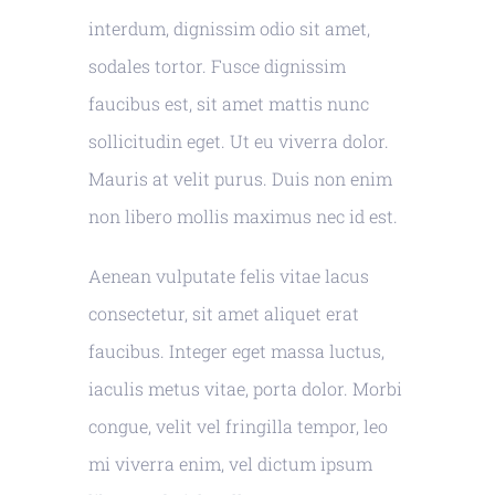
interdum, dignissim odio sit amet,
sodales tortor. Fusce dignissim
faucibus est, sit amet mattis nunc
sollicitudin eget. Ut eu viverra dolor.
Mauris at velit purus. Duis non enim
non libero mollis maximus nec id est.
Aenean vulputate felis vitae lacus
consectetur, sit amet aliquet erat
faucibus. Integer eget massa luctus,
iaculis metus vitae, porta dolor. Morbi
congue, velit vel fringilla tempor, leo
mi viverra enim, vel dictum ipsum