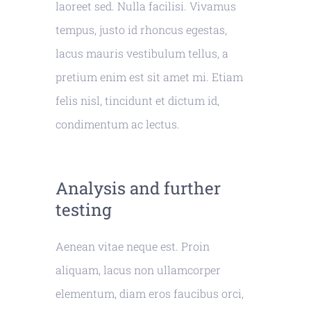
laoreet sed. Nulla facilisi. Vivamus
tempus, justo id rhoncus egestas,
lacus mauris vestibulum tellus, a
pretium enim est sit amet mi. Etiam
felis nisl, tincidunt et dictum id,
condimentum ac lectus.
Analysis and further
testing
Aenean vitae neque est. Proin
aliquam, lacus non ullamcorper
elementum, diam eros faucibus orci,