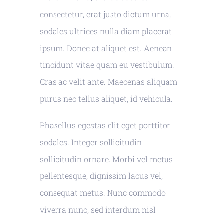
consectetur, erat justo dictum urna,
sodales ultrices nulla diam placerat
ipsum. Donec at aliquet est. Aenean
tincidunt vitae quam eu vestibulum.
Cras ac velit ante. Maecenas aliquam
purus nec tellus aliquet, id vehicula.
Phasellus egestas elit eget porttitor
sodales. Integer sollicitudin
sollicitudin ornare. Morbi vel metus
pellentesque, dignissim lacus vel,
consequat metus. Nunc commodo
viverra nunc, sed interdum nisl