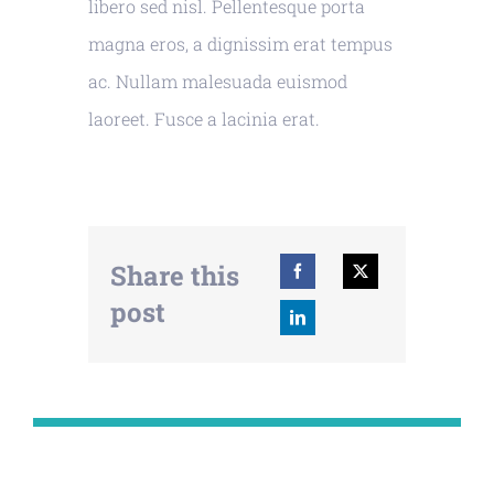
libero sed nisl. Pellentesque porta
magna eros, a dignissim erat tempus
ac. Nullam malesuada euismod
laoreet. Fusce a lacinia erat.
Share this
post