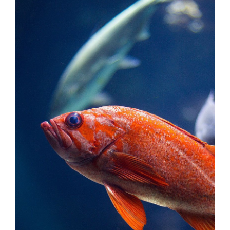
Montaż
Kontakt