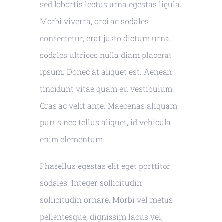
sed lobortis lectus urna egestas ligula.
Morbi viverra, orci ac sodales
consectetur, erat justo dictum urna,
sodales ultrices nulla diam placerat
ipsum. Donec at aliquet est. Aenean
tincidunt vitae quam eu vestibulum.
Cras ac velit ante. Maecenas aliquam
purus nec tellus aliquet, id vehicula
enim elementum.
Phasellus egestas elit eget porttitor
sodales. Integer sollicitudin
sollicitudin ornare. Morbi vel metus
pellentesque, dignissim lacus vel,