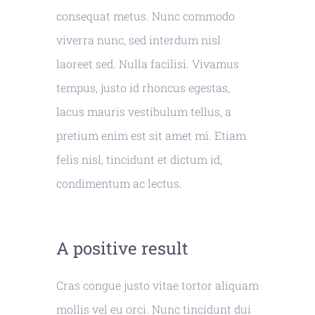
consequat metus. Nunc commodo
viverra nunc, sed interdum nisl
laoreet sed. Nulla facilisi. Vivamus
tempus, justo id rhoncus egestas,
lacus mauris vestibulum tellus, a
pretium enim est sit amet mi. Etiam
felis nisl, tincidunt et dictum id,
condimentum ac lectus.
A positive result
Cras congue justo vitae tortor aliquam
mollis vel eu orci. Nunc tincidunt dui